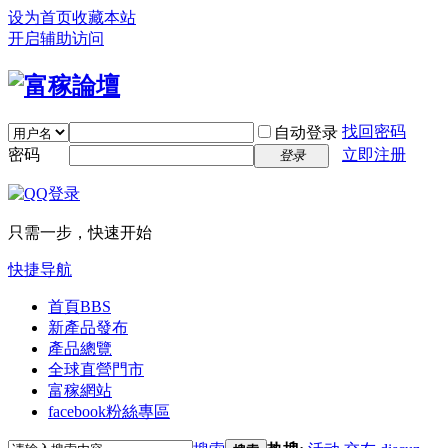
设为首页
收藏本站
开启辅助访问
找回密码
自动登录
密码
立即注册
登录
只需一步，快速开始
快捷导航
首頁
BBS
新產品發布
產品總覽
全球直營門市
富稼網站
facebook粉絲專區