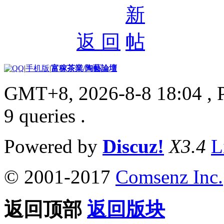
返 回
|
手机版
|
富稼茶業/陶藝論壇
GMT+8, 2026-8-8 18:04
, 
9 queries .
Powered by
Discuz!
X3.4
L
© 2001-2017
Comsenz Inc.
返回顶部
返回版块