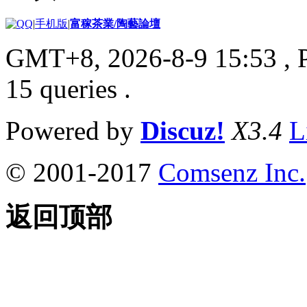
|
手机版
|
富稼茶業/陶藝論壇
GMT+8, 2026-8-9 15:53
, 
15 queries .
Powered by
Discuz!
X3.4
L
© 2001-2017
Comsenz Inc.
返回顶部