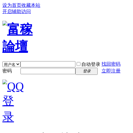
设为首页
收藏本站
开启辅助访问
找回密码
自动登录
密码
立即注册
登录