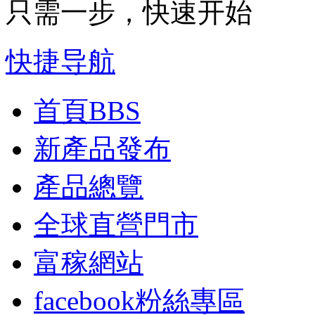
只需一步，快速开始
快捷导航
首頁
BBS
新產品發布
產品總覽
全球直營門市
富稼網站
facebook粉絲專區