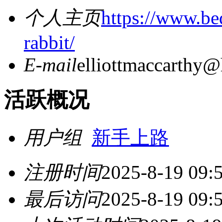
个人主页
https://www.be
rabbit/
E-mail
elliottmaccarthy@
活跃概况
用户组
新手上路
注册时间
2025-8-19 09:
最后访问
2025-8-19 09: