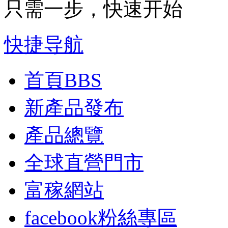
只需一步，快速开始
快捷导航
首頁
BBS
新產品發布
產品總覽
全球直營門市
富稼網站
facebook粉絲專區