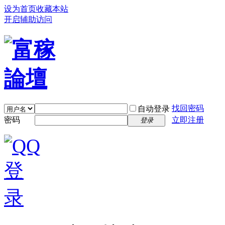
设为首页
收藏本站
开启辅助访问
找回密码
自动登录
密码
立即注册
登录