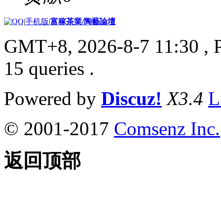
|
手机版
|
富稼茶業/陶藝論壇
GMT+8, 2026-8-7 11:30
, 
15 queries .
Powered by
Discuz!
X3.4
L
© 2001-2017
Comsenz Inc.
返回顶部