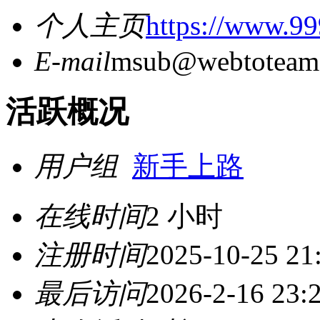
个人主页
https://www.99
E-mail
msub@webtoteam
活跃概况
用户组
新手上路
在线时间
2 小时
注册时间
2025-10-25 21
最后访问
2026-2-16 23: